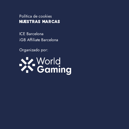
Política de cookies
NUESTRAS MARCAS
ICE Barcelona
iGB Affiliate Barcelona
Organizado por: