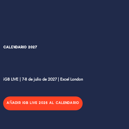
Calendario 2027
iGB LIVE | 7-8 de julio de 2027 | Excel London
AÑADIR IGB LIVE 2026 AL CALENDARIO