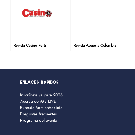
Revista Casino Perú
Revista Apuesta Colombia
Enlaces rápidos
Inscríbete ya para 2026
Acerca de iGB L!VE
Exposición y patrocinio
Preguntas frecuentes
Programa del evento