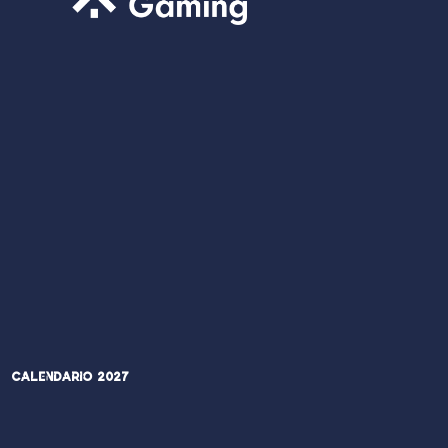
Calendario 2027