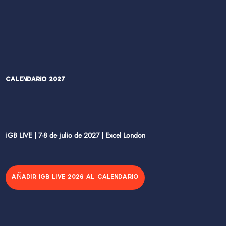
Calendario 2027
iGB LIVE | 7-8 de julio de 2027 | Excel London
AÑADIR IGB LIVE 2026 AL CALENDARIO