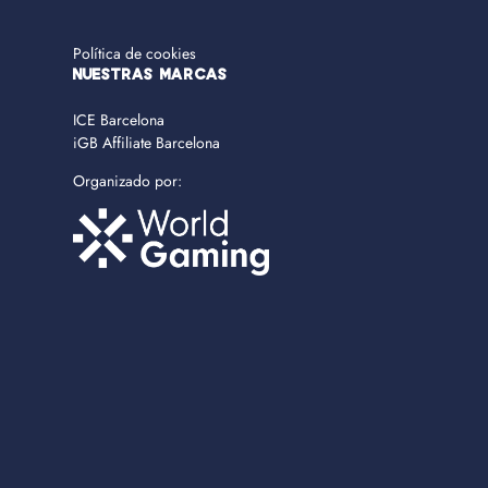
Política de cookies
NUESTRAS MARCAS
ICE Barcelona
iGB Affiliate Barcelona
Organizado por: