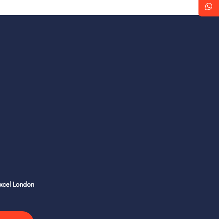
Excel London