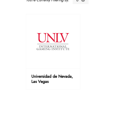
U
Universidad de Nevada,
Las Vegas