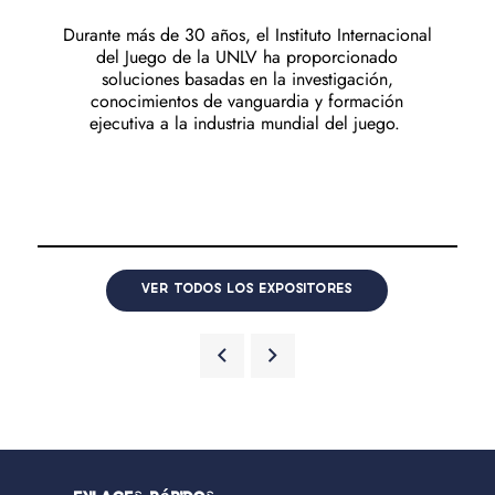
Durante más de 30 años, el Instituto Internacional
del Juego de la UNLV ha proporcionado
soluciones basadas en la investigación,
conocimientos de vanguardia y formación
ejecutiva a la industria mundial del juego.
VER TODOS LOS EXPOSITORES