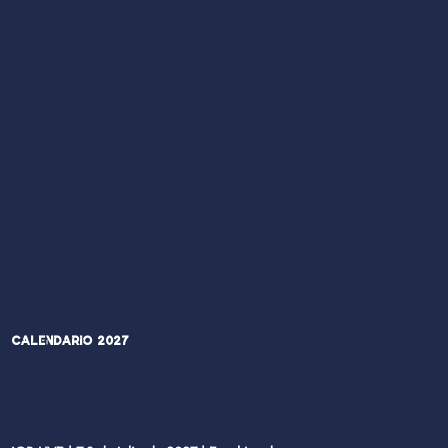
Calendario 2027