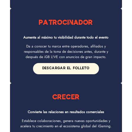
Patrocinador
Aumenta al máximo tu visibilidad durante todo el evento
Da a conocer tu marca entre operadores, afiliados y
responsables de la toma de decisiones antes, durante y
después de iGB L!VE con anuncios de gran impacto.
DESCARGAR EL FOLLETO
Crecer
Convierte las relaciones en resultados comerciales
Establece colaboraciones, genera nuevas oportunidades y
acelera tu crecimiento en el ecosistema global del iGaming.