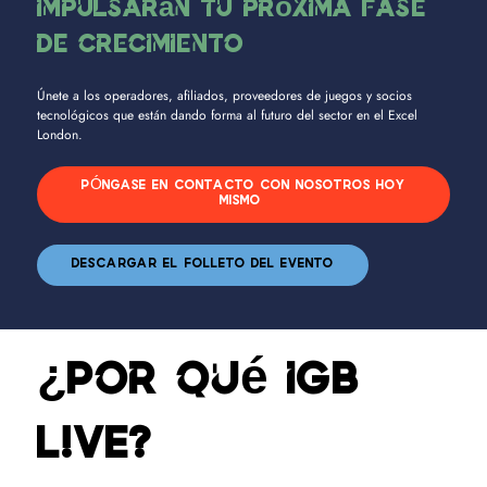
impulsarán tu próxima fase
de crecimiento
Únete a los operadores, afiliados, proveedores de juegos y socios
tecnológicos que están dando forma al futuro del sector en el Excel
London.
PÓNGASE EN CONTACTO CON NOSOTROS HOY
MISMO
DESCARGAR EL FOLLETO DEL EVENTO
¿Por qué iGB
L!VE?