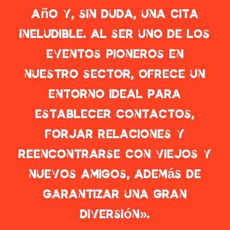
año y, sin duda, una cita
ineludible. Al ser uno de los
eventos pioneros en
nuestro sector, ofrece un
entorno ideal para
establecer contactos,
forjar relaciones y
reencontrarse con viejos y
nuevos amigos, además de
garantizar una gran
diversión».