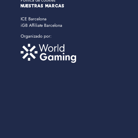
Política de cookies
NUESTRAS MARCAS
ICE Barcelona
iGB Affiliate Barcelona
Organizado por: