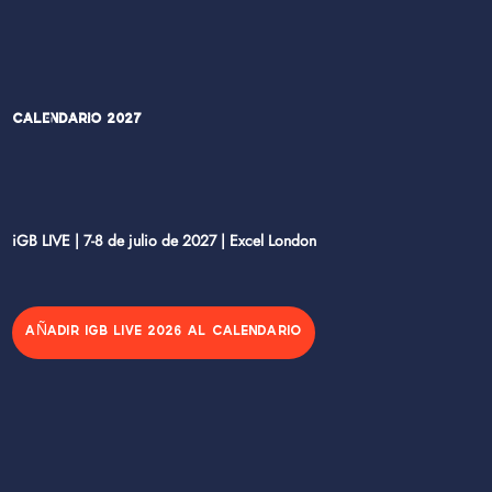
Calendario 2027
iGB LIVE | 7-8 de julio de 2027 | Excel London
AÑADIR IGB LIVE 2026 AL CALENDARIO