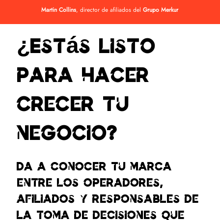
Martin Collins
, director de afiliados del
Grupo Merkur
¿Estás listo
para hacer
crecer tu
negocio?
Da a conocer tu marca
entre los operadores,
afiliados y responsables de
la toma de decisiones que