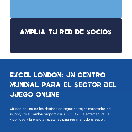
Amplía tu red de socios
Excel London: un centro
mundial para el sector del
juego online
Situado en uno de los destinos de negocios mejor conectados del
mundo, Excel London proporciona a iGB L!VE la envergadura, la
visibilidad y la energía necesarias para reunir a todo el sector.