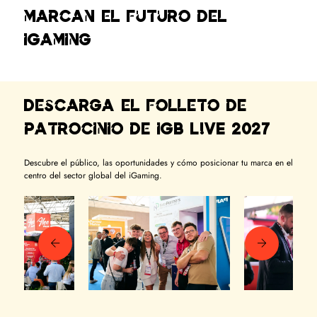
marcan el futuro del
iGaming
Descarga el folleto de
patrocinio de iGB L!VE 2027
Descubre el público, las oportunidades y cómo posicionar tu marca en el
centro del sector global del iGaming.