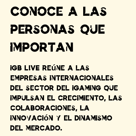
Conoce a las
personas que
importan
iGB L!VE reúne a las
empresas internacionales
del sector del iGaming que
impulsan el crecimiento, las
colaboraciones, la
innovación y el dinamismo
del mercado.