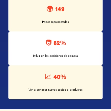
🌍 149
Países representados
🧑 62%
Influir en las decisiones de compra
📈 40%
Ven a conocer nuevos socios o productos