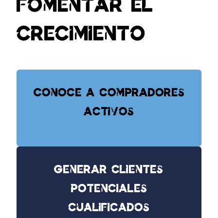
fomentar el
crecimiento
Conoce a compradores
activos
Generar clientes
potenciales
cualificados