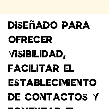
Diseñado para
ofrecer
visibilidad,
facilitar el
establecimiento
de contactos y