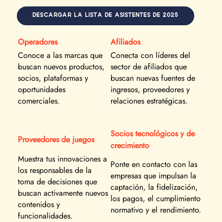
DESCARGAR LA LISTA DE ASISTENTES DE 2025
Operadores
Afiliados
Conoce a las marcas que
Conecta con líderes del
buscan nuevos productos,
sector de afiliados que
socios, plataformas y
buscan nuevas fuentes de
oportunidades
ingresos, proveedores y
comerciales.
relaciones estratégicas.
Socios tecnológicos y de
Proveedores de juegos
crecimiento
Muestra tus innovaciones a
Ponte en contacto con las
los responsables de la
empresas que impulsan la
toma de decisiones que
captación, la fidelización,
buscan activamente nuevos
los pagos, el cumplimiento
contenidos y
normativo y el rendimiento.
funcionalidades.