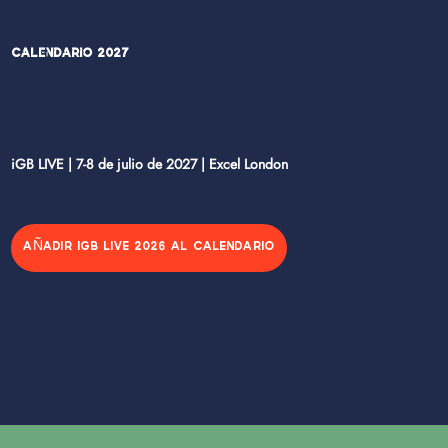
Calendario 2027
iGB LIVE | 7-8 de julio de 2027 | Excel London
AÑADIR IGB LIVE 2026 AL CALENDARIO