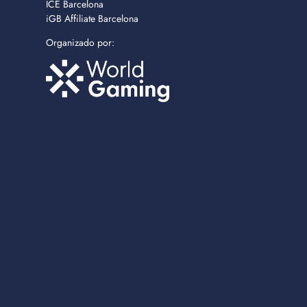
ICE Barcelona
iGB Affiliate Barcelona
Organizado por: