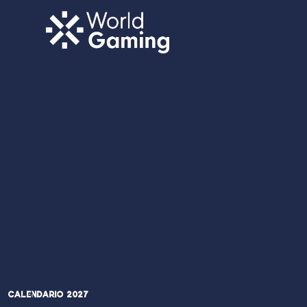
Calendario 2027