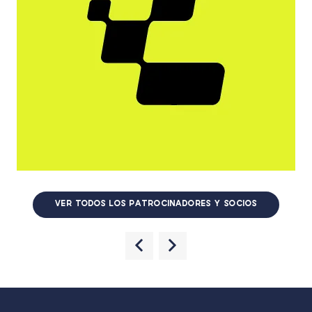
VER TODOS LOS PATROCINADORES Y SOCIOS