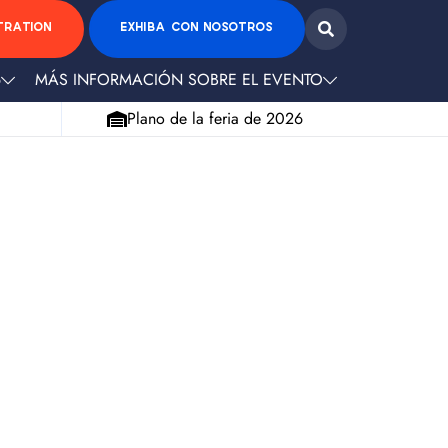
TRATION
EXHIBA CON NOSOTROS
6
MÁS INFORMACIÓN SOBRE EL EVENTO
Plano de la feria de 2026