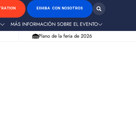
TRATION
EXHIBA CON NOSOTROS
6
MÁS INFORMACIÓN SOBRE EL EVENTO
Plano de la feria de 2026