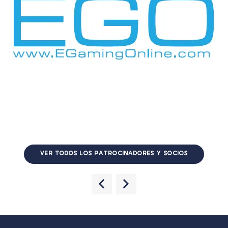
VER TODOS LOS PATROCINADORES Y SOCIOS