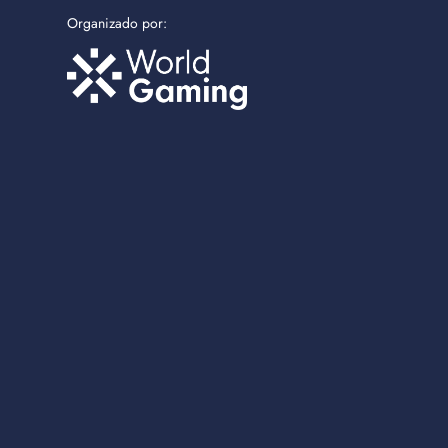
Organizado por: