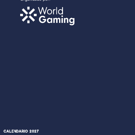
Calendario 2027