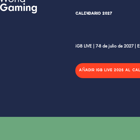
Calendario 2027
iGB LIVE | 7-8 de julio de 2027 | 
AÑADIR IGB LIVE 2026 AL CA