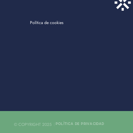
Política de cookies
© COPYRIGHT 2025
POLÍTICA DE PRIVACIDAD