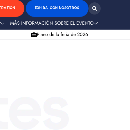
TRATION
EXHIBA CON NOSOTROS
6
MÁS INFORMACIÓN SOBRE EL EVENTO
Plano de la feria de 2026