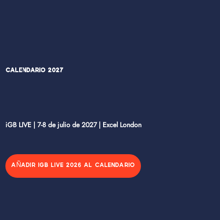
Calendario 2027
iGB LIVE | 7-8 de julio de 2027 | Excel London
AÑADIR IGB LIVE 2026 AL CALENDARIO