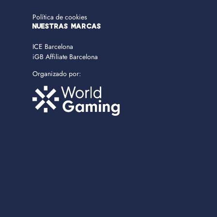
Política de cookies
NUESTRAS MARCAS
ICE Barcelona
iGB Affiliate Barcelona
Organizado por: