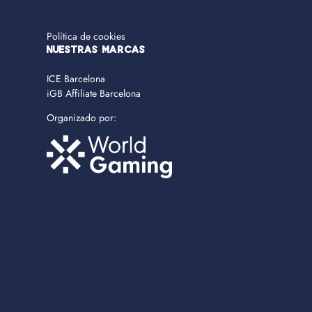
Política de cookies
NUESTRAS MARCAS
ICE Barcelona
iGB Affiliate Barcelona
Organizado por: