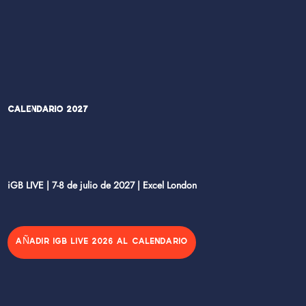
Calendario 2027
iGB LIVE | 7-8 de julio de 2027 | Excel London
AÑADIR IGB LIVE 2026 AL CALENDARIO