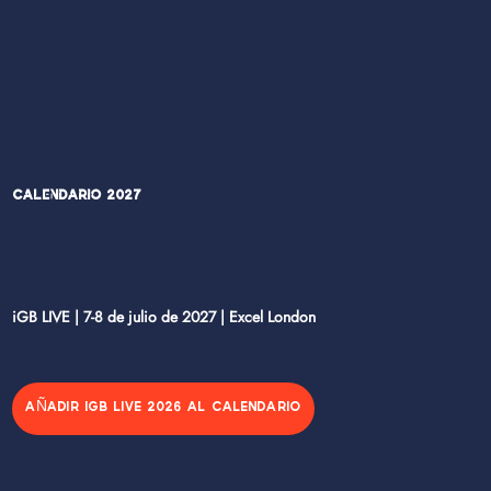
Calendario 2027
iGB LIVE | 7-8 de julio de 2027 | Excel London
AÑADIR IGB LIVE 2026 AL CALENDARIO