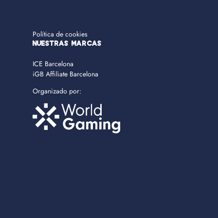
Política de cookies
NUESTRAS MARCAS
ICE Barcelona
iGB Affiliate Barcelona
Organizado por: