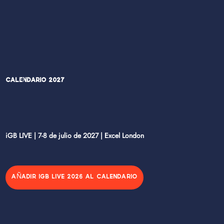
Calendario 2027
iGB LIVE | 7-8 de julio de 2027 | Excel London
AÑADIR IGB LIVE 2026 AL CALENDARIO