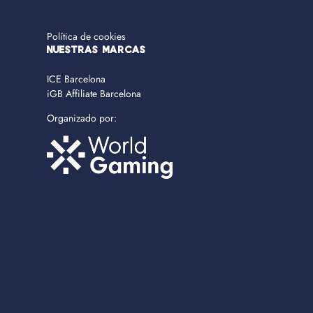
Política de cookies
NUESTRAS MARCAS
ICE Barcelona
iGB Affiliate Barcelona
Organizado por: