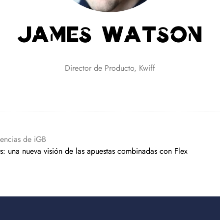
James Watson
Director de Producto,
Kwiff
encias de iGB
s: una nueva visión de las apuestas combinadas con Flex