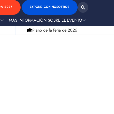
RA 2027
EXPONE CON NOSOTROS
6
MÁS INFORMACIÓN SOBRE EL EVENTO
Plano de la feria de 2026