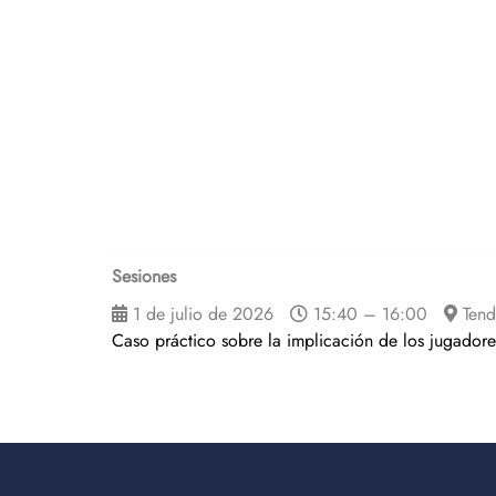
Sesiones
1 de julio de 2026
15:40 – 16:00
Tend
Caso práctico sobre la implicación de los jugadore