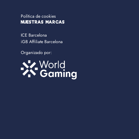
Política de cookies
NUESTRAS MARCAS
ICE Barcelona
iGB Affiliate Barcelona
Organizado por: