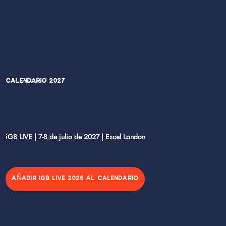
Calendario 2027
iGB LIVE | 7-8 de julio de 2027 | Excel London
AÑADIR IGB LIVE 2026 AL CALENDARIO