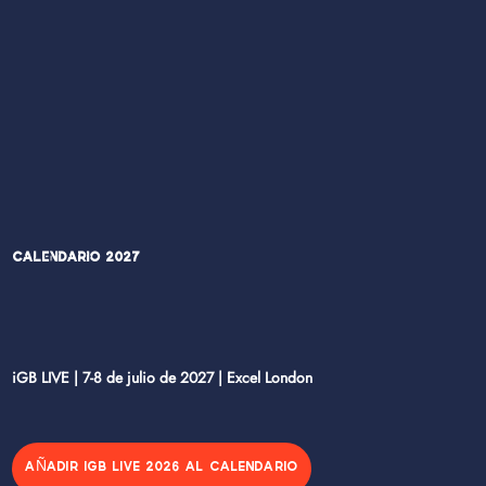
Calendario 2027
iGB LIVE | 7-8 de julio de 2027 | Excel London
AÑADIR IGB LIVE 2026 AL CALENDARIO