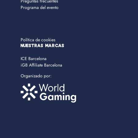
Preguntas frecuentes
Programa del evento
Política de cookies
NUESTRAS MARCAS
ICE Barcelona
iGB Affiliate Barcelona
Organizado por: