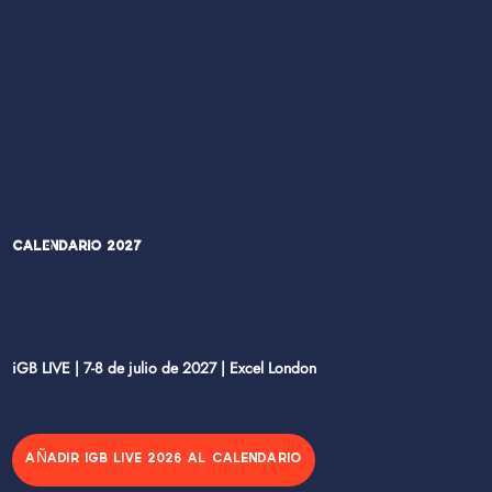
Calendario 2027
iGB LIVE | 7-8 de julio de 2027 | Excel London
AÑADIR IGB LIVE 2026 AL CALENDARIO