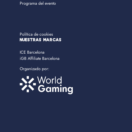
Programa del evento
Política de cookies
NUESTRAS MARCAS
ICE Barcelona
iGB Affiliate Barcelona
Organizado por: