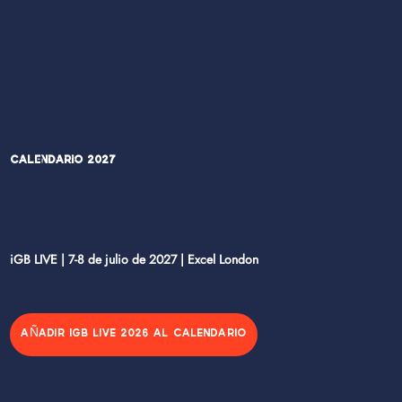
Calendario 2027
iGB LIVE | 7-8 de julio de 2027 | Excel London
AÑADIR IGB LIVE 2026 AL CALENDARIO