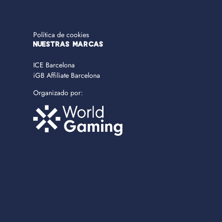
Política de cookies
NUESTRAS MARCAS
ICE Barcelona
iGB Affiliate Barcelona
Organizado por: