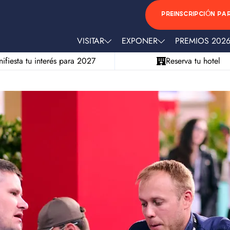
PREINSCRIPCIÓN PA
VISITAR
EXPONER
PREMIOS 202
ifiesta tu interés para 2027
Reserva tu hotel