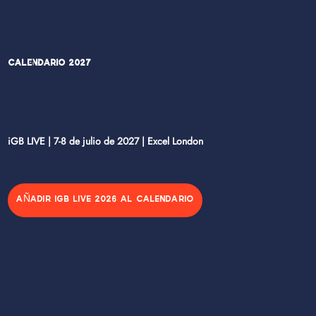
Calendario 2027
iGB LIVE | 7-8 de julio de 2027 | Excel London
AÑADIR IGB LIVE 2026 AL CALENDARIO