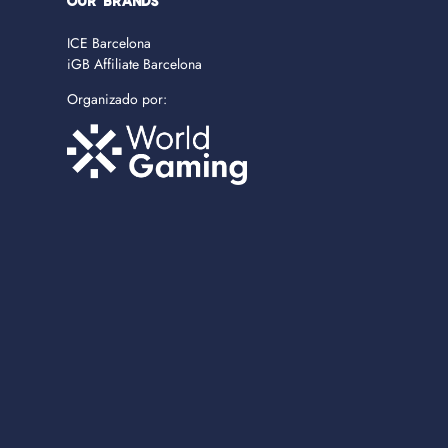
OUR BRANDS
ICE Barcelona
iGB Affiliate Barcelona
Organizado por: