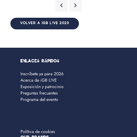
VOLVER A IGB L!VE 2023
Enlaces rápidos
Inscríbete ya para 2026
Acerca de iGB L!VE
Exposición y patrocinio
Preguntas frecuentes
Programa del evento
Política de cookies