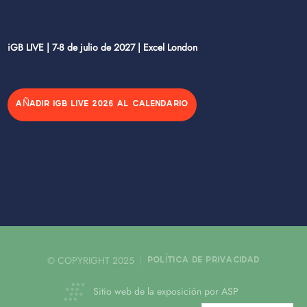
iGB LIVE | 7-8 de julio de 2027 | Excel London
AÑADIR IGB LIVE 2026 AL CALENDARIO
© COPYRIGHT 2025
POLÍTICA DE PRIVACIDAD
Sitio web de la exposición por ASP