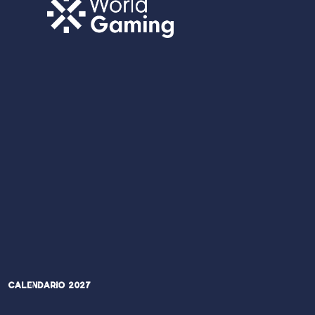
Calendario 2027