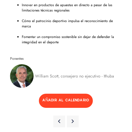
Innovar en productos de apuestas en directo a pesar de las
limitaciones técnicas regionales
Cómo el patrocinio deportivo impulsa el reconocimiento de
marca
Fomentar un compromiso sostenible sin dejar de defender la
integridad en el deporte
Ponentes
William Scott, consejero no ejecutivo - Ithuba
AÑADIR AL CALENDARIO