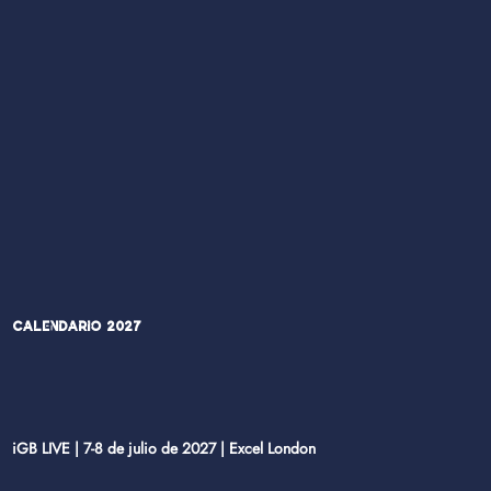
Calendario 2027
iGB LIVE | 7-8 de julio de 2027 | Excel London