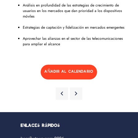
Análisis en profundidad de las estrategias de crecimiento de
usuarios en los mercados que dan prioridad a los dispositivos
móviles
Estrategias de captación y fidelización en mercados emergentes
Aprovechar las alianzas en el sector de las telecomunicaciones
para ampliar el alcance
AÑADIR AL CALENDARIO
Enlaces rápidos