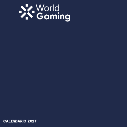
Calendario 2027