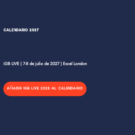
Calendario 2027
iGB LIVE | 7-8 de julio de 2027 | Excel London
AÑADIR IGB LIVE 2026 AL CALENDARIO