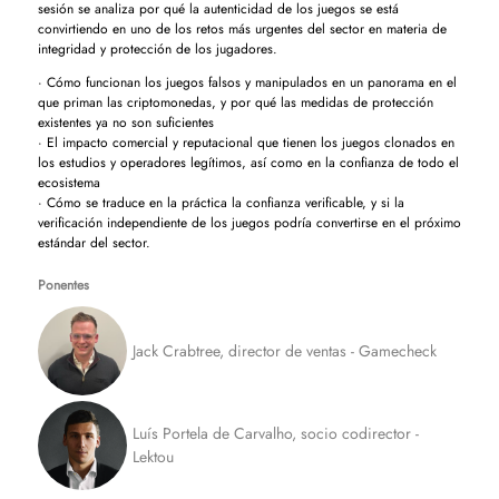
sesión se analiza por qué la autenticidad de los juegos se está
convirtiendo en uno de los retos más urgentes del sector en materia de
integridad y protección de los jugadores.
· Cómo funcionan los juegos falsos y manipulados en un panorama en el
que priman las criptomonedas, y por qué las medidas de protección
existentes ya no son suficientes
· El impacto comercial y reputacional que tienen los juegos clonados en
los estudios y operadores legítimos, así como en la confianza de todo el
ecosistema
· Cómo se traduce en la práctica la confianza verificable, y si la
verificación independiente de los juegos podría convertirse en el próximo
estándar del sector.
Ponentes
Jack Crabtree, director de ventas - Gamecheck
Luís Portela de Carvalho, socio codirector -
Lektou