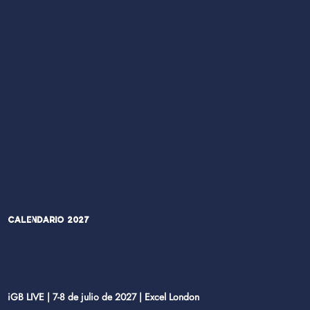
Calendario 2027
iGB LIVE | 7-8 de julio de 2027 | Excel London