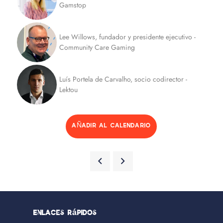
Gamstop
Lee Willows, fundador y presidente ejecutivo -
Community Care Gaming
Luís Portela de Carvalho, socio codirector -
Lektou
AÑADIR AL CALENDARIO
Enlaces rápidos