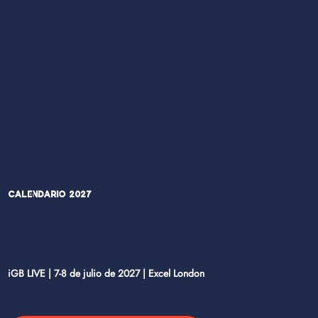
Calendario 2027
iGB LIVE | 7-8 de julio de 2027 | Excel London