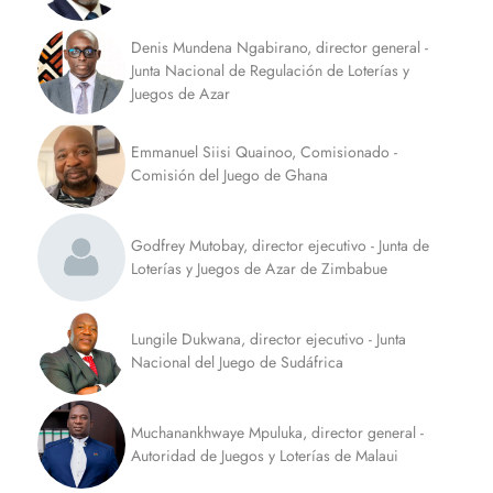
Denis Mundena Ngabirano, director general -
Junta Nacional de Regulación de Loterías y
Juegos de Azar
Emmanuel Siisi Quainoo, Comisionado -
Comisión del Juego de Ghana
Godfrey Mutobay, director ejecutivo - Junta de
Loterías y Juegos de Azar de Zimbabue
Lungile Dukwana, director ejecutivo - Junta
Nacional del Juego de Sudáfrica
Muchanankhwaye Mpuluka, director general -
Autoridad de Juegos y Loterías de Malaui