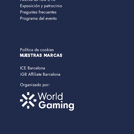
Exposición y patrocinio
Preguntas frecuentes
Programa del evento
Política de cookies
NUESTRAS MARCAS
ICE Barcelona
iGB Affiliate Barcelona
Organizado por: