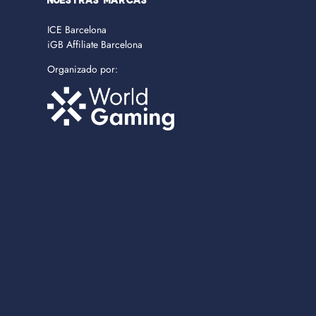
NUESTRAS MARCAS
ICE Barcelona
iGB Affiliate Barcelona
Organizado por: