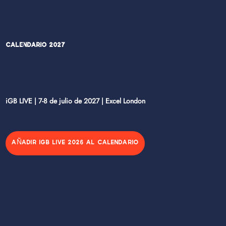
Calendario 2027
iGB LIVE | 7-8 de julio de 2027 | Excel London
AÑADIR IGB LIVE 2026 AL CALENDARIO