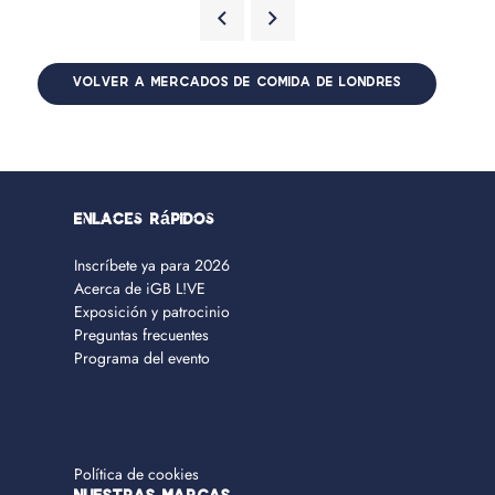
VOLVER A MERCADOS DE COMIDA DE LONDRES
Enlaces rápidos
Inscríbete ya para 2026
Acerca de iGB L!VE
Exposición y patrocinio
Preguntas frecuentes
Programa del evento
Política de cookies