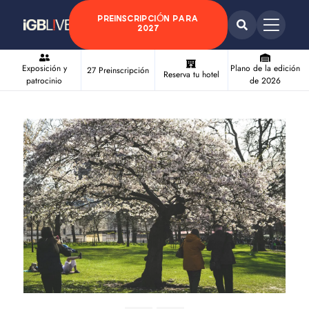
PREINSCRIPCIÓN PARA
2027
Exposición y
Plano de la edición
27 Preinscripción
Reserva tu hotel
patrocinio
de 2026