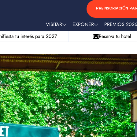
PREINSCRIPCIÓN PA
VISITAR
EXPONER
PREMIOS 202
ifiesta tu interés para 2027
Reserva tu hotel