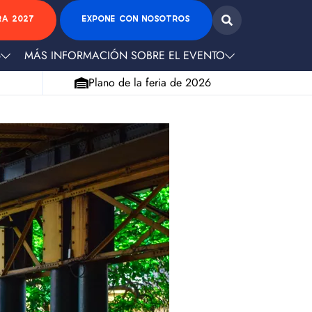
RA 2027
EXPONE CON NOSOTROS
6
MÁS INFORMACIÓN SOBRE EL EVENTO
Plano de la feria de 2026