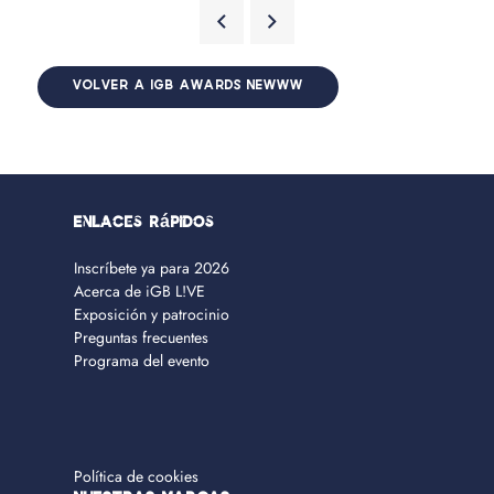
VOLVER A IGB AWARDS NEWWW
Enlaces rápidos
Inscríbete ya para 2026
Acerca de iGB L!VE
Exposición y patrocinio
Preguntas frecuentes
Programa del evento
Política de cookies