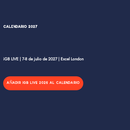
Calendario 2027
iGB LIVE | 7-8 de julio de 2027 | Excel London
AÑADIR IGB LIVE 2026 AL CALENDARIO