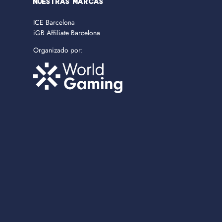
NUESTRAS MARCAS
ICE Barcelona
iGB Affiliate Barcelona
Organizado por: