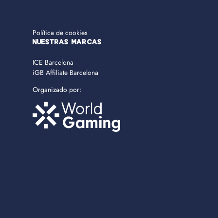
Política de cookies
NUESTRAS MARCAS
ICE Barcelona
iGB Affiliate Barcelona
Organizado por: