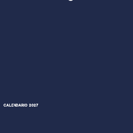
Calendario 2027