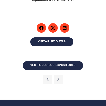
VISITAR SITIO WEB
VER TODOS LOS EXPOSITORES