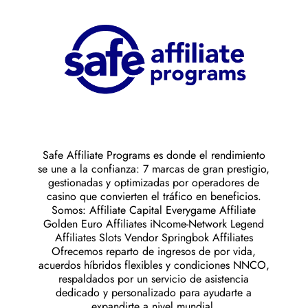
Safe Affiliate Programs es donde el rendimiento
se une a la confianza: 7 marcas de gran prestigio,
gestionadas y optimizadas por operadores de
casino que convierten el tráfico en beneficios.
Somos: Affiliate Capital Everygame Affiliate
Golden Euro Affiliates iNcome-Network Legend
Affiliates Slots Vendor Springbok Affiliates
Ofrecemos reparto de ingresos de por vida,
acuerdos híbridos flexibles y condiciones NNCO,
respaldados por un servicio de asistencia
dedicado y personalizado para ayudarte a
expandirte a nivel mundial.