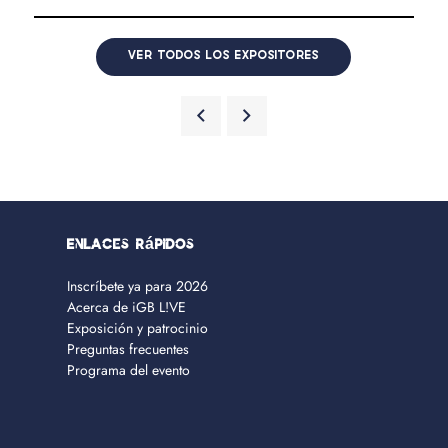
VER TODOS LOS EXPOSITORES
Enlaces rápidos
Inscríbete ya para 2026
Acerca de iGB L!VE
Exposición y patrocinio
Preguntas frecuentes
Programa del evento