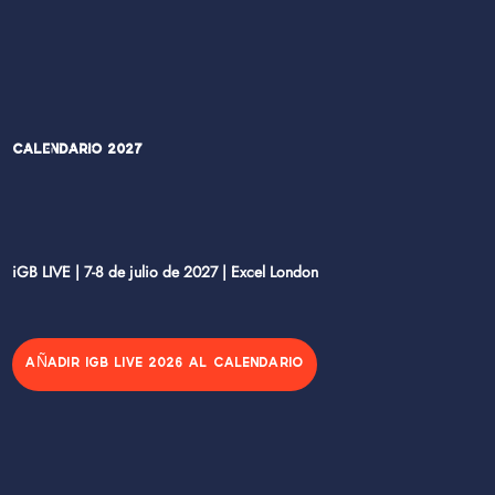
Calendario 2027
iGB LIVE | 7-8 de julio de 2027 | Excel London
AÑADIR IGB LIVE 2026 AL CALENDARIO