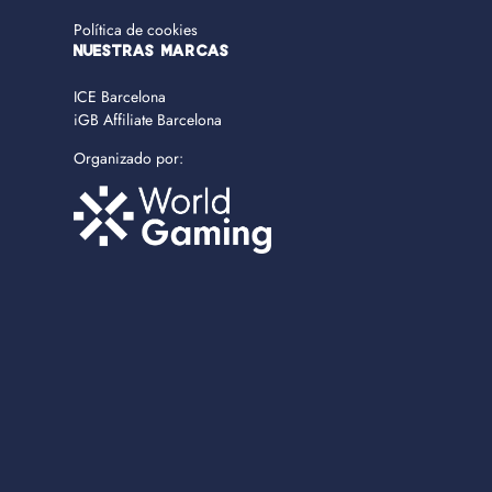
Política de cookies
NUESTRAS MARCAS
ICE Barcelona
iGB Affiliate Barcelona
Organizado por: