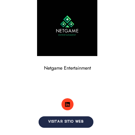
Netgame Entertainment
VISITAR SITIO WEB