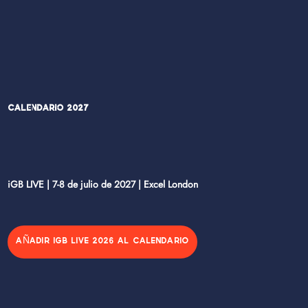
Calendario 2027
iGB LIVE | 7-8 de julio de 2027 | Excel London
AÑADIR IGB LIVE 2026 AL CALENDARIO