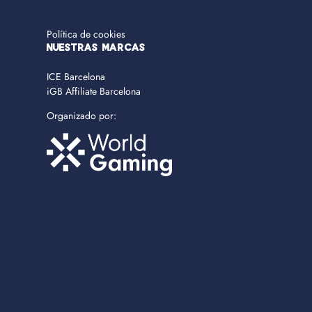
Política de cookies
NUESTRAS MARCAS
ICE Barcelona
iGB Affiliate Barcelona
Organizado por: