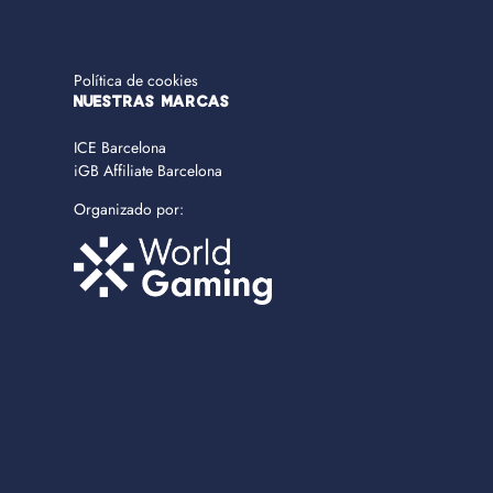
Política de cookies
NUESTRAS MARCAS
ICE Barcelona
iGB Affiliate Barcelona
Organizado por: