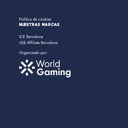
Política de cookies
NUESTRAS MARCAS
ICE Barcelona
iGB Affiliate Barcelona
Organizado por: