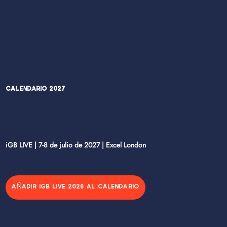
Calendario 2027
iGB LIVE | 7-8 de julio de 2027 | Excel London
AÑADIR IGB LIVE 2026 AL CALENDARIO