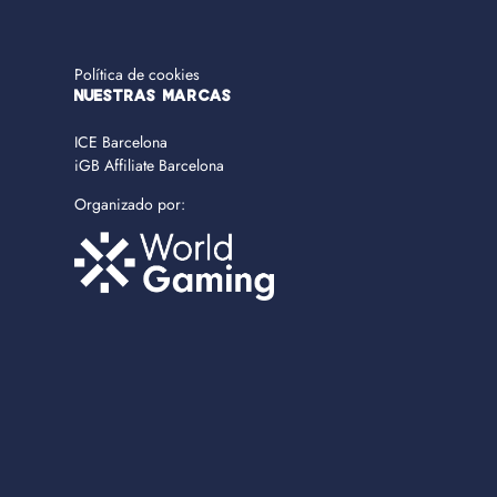
Política de cookies
NUESTRAS MARCAS
ICE Barcelona
iGB Affiliate Barcelona
Organizado por: