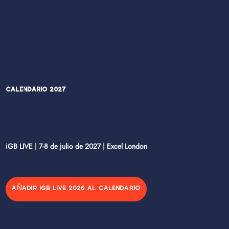
Calendario 2027
iGB LIVE | 7-8 de julio de 2027 | Excel London
AÑADIR IGB LIVE 2026 AL CALENDARIO