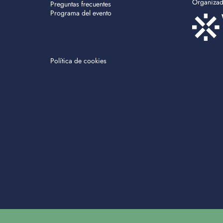
Organiza
Preguntas frecuentes
Programa del evento
Política de cookies