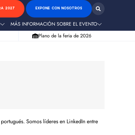
RA 2027
EXPONE CON NOSOTROS
6
MÁS INFORMACIÓN SOBRE EL EVENTO
Plano de la feria de 2026
 portugués. Somos líderes en LinkedIn entre