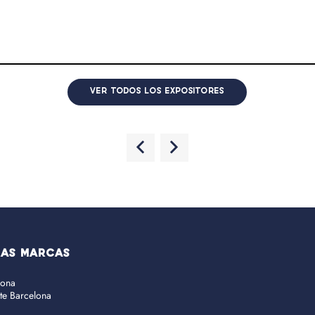
VER TODOS LOS EXPOSITORES
RAS MARCAS
lona
ate Barcelona