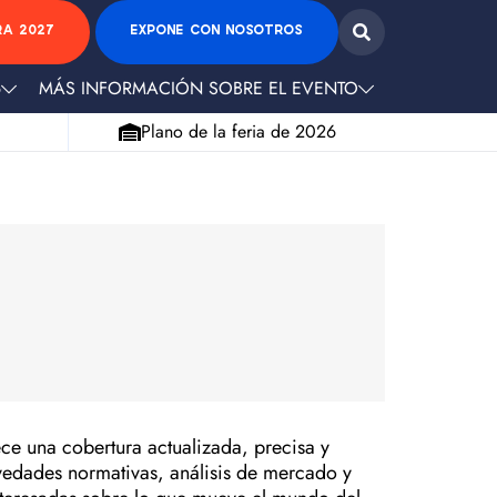
RA 2027
EXPONE CON NOSOTROS
6
MÁS INFORMACIÓN SOBRE EL EVENTO
Plano de la feria de 2026
e una cobertura actualizada, precisa y
ovedades normativas, análisis de mercado y