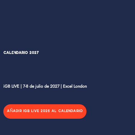
Calendario 2027
iGB LIVE | 7-8 de julio de 2027 | Excel London
AÑADIR IGB LIVE 2026 AL CALENDARIO