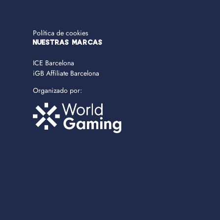
Política de cookies
NUESTRAS MARCAS
ICE Barcelona
iGB Affiliate Barcelona
Organizado por: