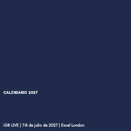
Calendario 2027
iGB LIVE | 7-8 de julio de 2027 | Excel London