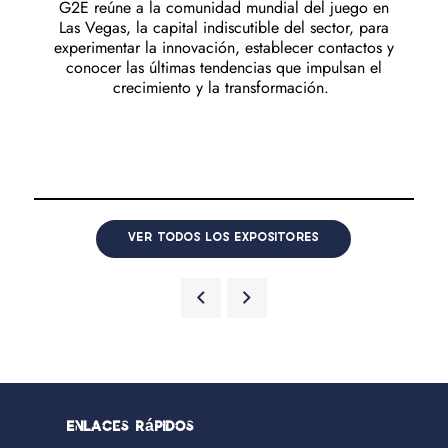
G2E reúne a la comunidad mundial del juego en
Las Vegas, la capital indiscutible del sector, para
experimentar la innovación, establecer contactos y
conocer las últimas tendencias que impulsan el
crecimiento y la transformación.
VER TODOS LOS EXPOSITORES
Enlaces rápidos