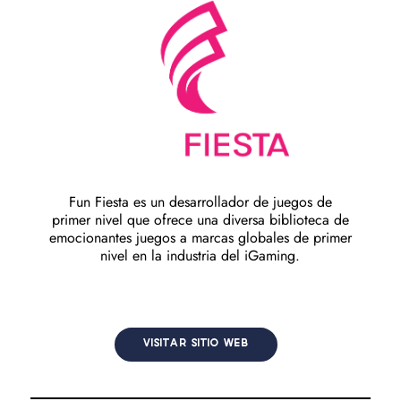
Fun Fiesta es un desarrollador de juegos de
primer nivel que ofrece una diversa biblioteca de
emocionantes juegos a marcas globales de primer
nivel en la industria del iGaming.
VISITAR SITIO WEB