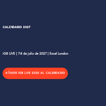
Calendario 2027
iGB LIVE | 7-8 de julio de 2027 | Excel London
AÑADIR IGB LIVE 2026 AL CALENDARIO