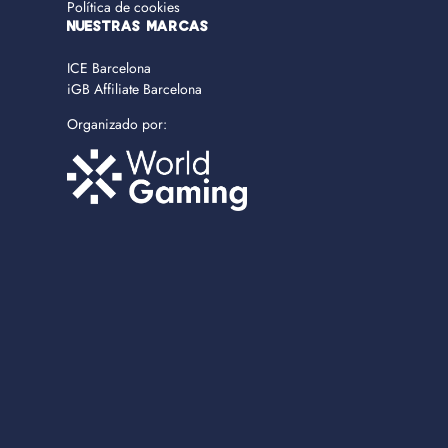
Política de cookies
NUESTRAS MARCAS
ICE Barcelona
iGB Affiliate Barcelona
Organizado por: