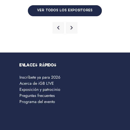
VER TODOS LOS EXPOSITORES
Enlaces rápidos
Inscríbete ya para 2026
Acerca de iGB L!VE
Exposición y patrocinio
Preguntas frecuentes
Programa del evento