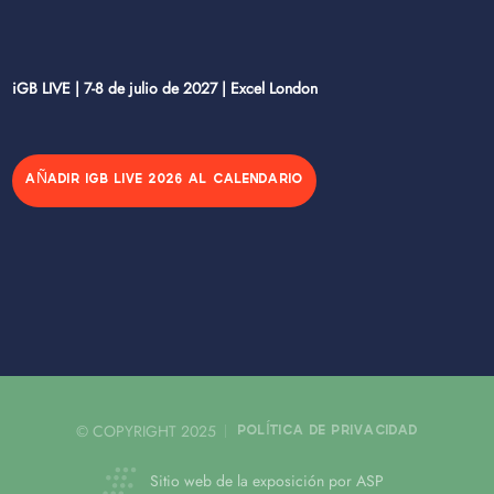
iGB LIVE | 7-8 de julio de 2027 | Excel London
AÑADIR IGB LIVE 2026 AL CALENDARIO
© COPYRIGHT 2025
POLÍTICA DE PRIVACIDAD
Sitio web de la exposición por ASP