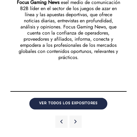
Focus Gaming News
es
el medio de comunicación
B2B líder en el sector de los juegos de azar en
línea y las apuestas deportivas, que ofrece
noticias diarias, entrevistas en profundidad,
análisis y opiniones. Focus Gaming News, que
cuenta con la confianza de operadores,
proveedores y afiliados, informa, conecta y
empodera a los profesionales de los mercados
globales con contenidos oportunos, relevantes y
prácticos.
VER TODOS LOS EXPOSITORES