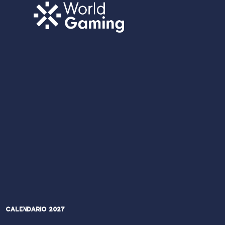
Calendario 2027