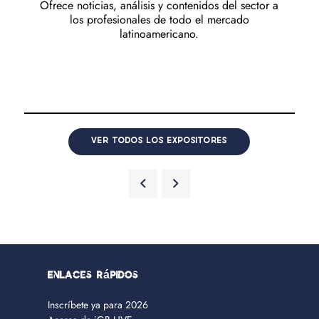
Ofrece noticias, análisis y contenidos del sector a
los profesionales de todo el mercado
latinoamericano.
VER TODOS LOS EXPOSITORES
Enlaces rápidos
Inscríbete ya para 2026