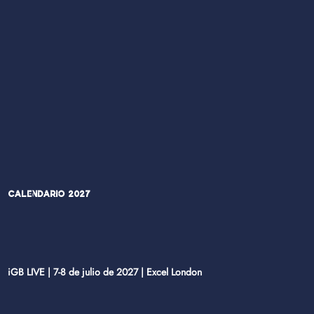
Calendario 2027
iGB LIVE | 7-8 de julio de 2027 | Excel London