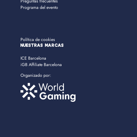
Preguntas frecuentes
Programa del evento
Política de cookies
NUESTRAS MARCAS
ICE Barcelona
iGB Affiliate Barcelona
Organizado por: