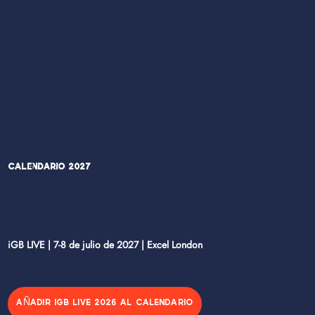
Calendario 2027
iGB LIVE | 7-8 de julio de 2027 | Excel London
AÑADIR IGB LIVE 2026 AL CALENDARIO