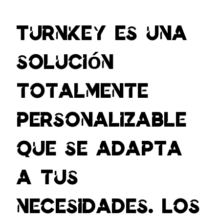
Turnkey es una
solución
totalmente
personalizable
que se adapta
a tus
necesidades. Los