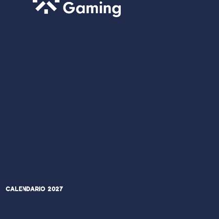
Calendario 2027