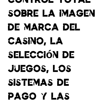
control total
sobre la imagen
de marca del
casino, la
selección de
juegos, los
sistemas de
pago y las