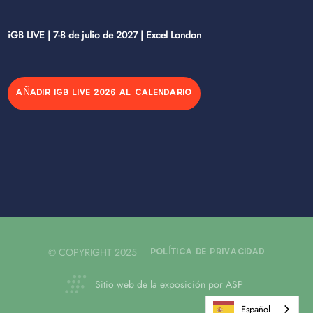
iGB LIVE | 7-8 de julio de 2027 | Excel London
AÑADIR IGB LIVE 2026 AL CALENDARIO
© COPYRIGHT 2025
POLÍTICA DE PRIVACIDAD
Sitio web de la exposición por ASP
Español