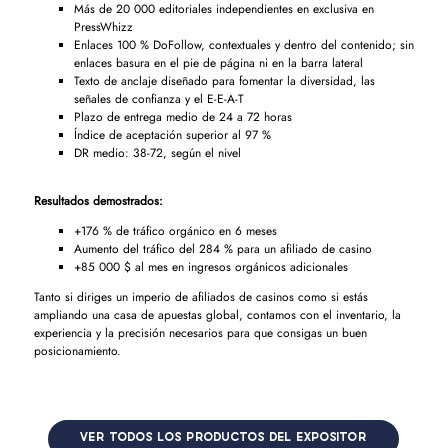
Más de 20 000 editoriales independientes en exclusiva en
PressWhizz
Enlaces 100 % DoFollow, contextuales y dentro del contenido; sin
enlaces basura en el pie de página ni en la barra lateral
Texto de anclaje diseñado para fomentar la diversidad, las
señales de confianza y el E-E-A-T
Plazo de entrega medio de 24 a 72 horas
Índice de aceptación superior al 97 %
DR medio: 38-72, según el nivel
Resultados demostrados:
+176 % de tráfico orgánico en 6 meses
Aumento del tráfico del 284 % para un afiliado de casino
+85 000 $ al mes en ingresos orgánicos adicionales
Tanto si diriges un imperio de afiliados de casinos como si estás
ampliando una casa de apuestas global, contamos con el inventario, la
experiencia y la precisión necesarios para que consigas un buen
posicionamiento.
VER TODOS LOS PRODUCTOS DEL EXPOSITOR